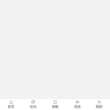
首页
论坛
发帖
消息
我的