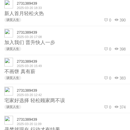
2731389439
2025-03-20 18:33
新人首月轻松火热
谈笑人生
0
390
2731389439
2025-03-20 17:08
加入我们 晋升快人一步
谈笑人生
0
398
2731389439
2025-03-20 15:49
不画饼 真有薪
谈笑人生
0
383
2731389439
2025-03-20 12:42
宅家好选择 轻松顾家两不误
谈笑人生
0
374
2731389439
2025-03-20 11:09
寻梦就现在 行动才有结果