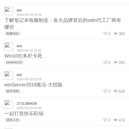
win
2025-08-24 16:54
了解笔记本电脑制造：各大品牌背后的odm代工厂商有
哪些
电脑综合
0
383
win
2025-08-16 19:32
‌Win10任务栏卡死
windows10
0
283
win
2025-05-03 21:58
winServer2019激活-大招版
操作系统
0
618
2731389439
2025-03-20 19:49
一起打造快乐职场
谈笑人生
0
474